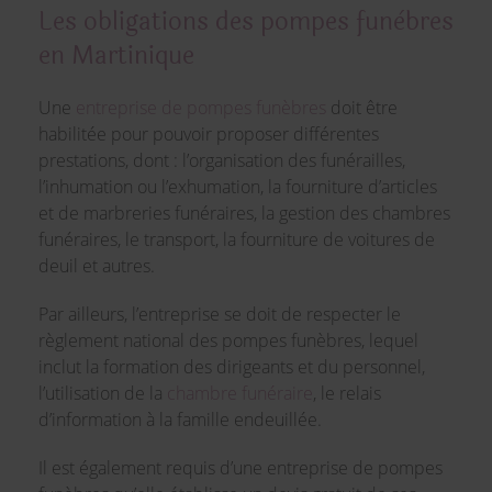
Les obligations des pompes funèbres
en Martinique
Une
entreprise de pompes funèbres
doit être
habilitée pour pouvoir proposer différentes
prestations, dont : l’organisation des funérailles,
l’inhumation ou l’exhumation, la fourniture d’articles
et de marbreries funéraires, la gestion des chambres
funéraires, le transport, la fourniture de voitures de
deuil et autres.
Par ailleurs, l’entreprise se doit de respecter le
règlement national des pompes funèbres, lequel
inclut la formation des dirigeants et du personnel,
l’utilisation de la
chambre funéraire
, le relais
d’information à la famille endeuillée.
Il est également requis d’une entreprise de pompes