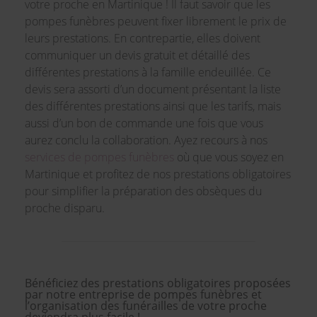
votre proche en Martinique ! Il faut savoir que les
pompes funèbres peuvent fixer librement le prix de
leurs prestations. En contrepartie, elles doivent
communiquer un devis gratuit et détaillé des
différentes prestations à la famille endeuillée. Ce
devis sera assorti d’un document présentant la liste
des différentes prestations ainsi que les tarifs, mais
aussi d’un bon de commande une fois que vous
aurez conclu la collaboration. Ayez recours à nos
services de pompes funèbres
où que vous soyez en
Martinique et profitez de nos prestations obligatoires
pour simplifier la préparation des obsèques du
proche disparu.
Bénéficiez des prestations obligatoires proposées
par notre entreprise de pompes funèbres et
l’organisation des funérailles de votre proche
deviendra plus facile !