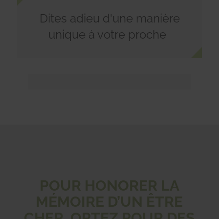
Dites adieu d'une manière
unique à votre proche
POUR HONORER LA
MÉMOIRE D’UN ÊTRE
CHER, OPTEZ POUR DES