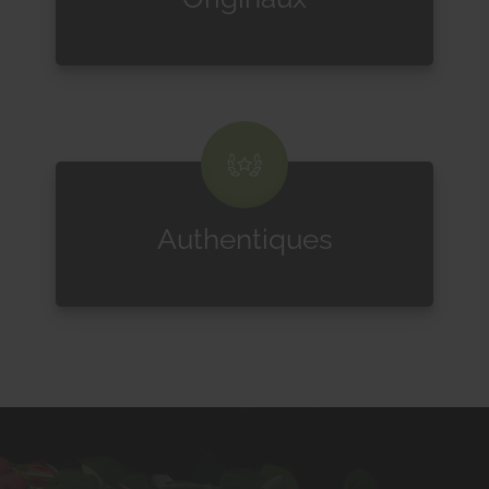
Authentiques