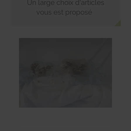
Un large choix d'articles
vous est proposé