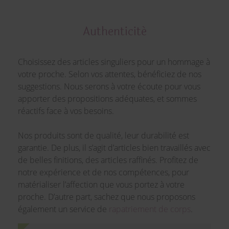
Authenticité
Choisissez des articles singuliers pour un hommage à
votre proche. Selon vos attentes, bénéficiez de nos
suggestions. Nous serons à votre écoute pour vous
apporter des propositions adéquates, et sommes
réactifs face à vos besoins.
Nos produits sont de qualité, leur durabilité est
garantie. De plus, il s’agit d’articles bien travaillés avec
de belles finitions, des articles raffinés. Profitez de
notre expérience et de nos compétences, pour
matérialiser l’affection que vous portez à votre
proche. D’autre part, sachez que nous proposons
également un service de
rapatriement de corps
.