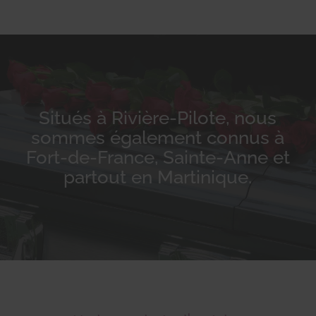
Situés à Rivière-Pilote, nous
sommes également connus à
Fort-de-France, Sainte-Anne et
partout en Martinique.