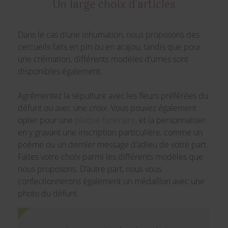
Un large choix d'articles
Dans le cas d’une inhumation, nous proposons des
cercueils faits en pin ou en acajou, tandis que pour
une crémation, différents modèles d’urnes sont
disponibles également.
Agrémentez la sépulture avec les fleurs préférées du
défunt ou avec une croix. Vous pouvez également
opter pour une
plaque funéraire
, et la personnaliser
en y gravant une inscription particulière, comme un
poème ou un dernier message d’adieu de votre part.
Faites votre choix parmi les différents modèles que
nous proposons. D’autre part, nous vous
confectionnerons également un médaillon avec une
photo du défunt.