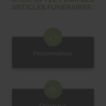
ARTICLES FUNÉRAIRES :
Personnalisés
Originaux