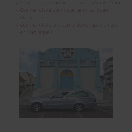
Service de rapatriement de corps à Sainte-Marie
Comment faire pour rapatrier un corps en
Martinique ?
Comment faire une demande de rapatriement
en Martinique ?