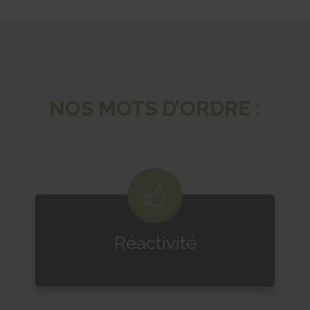
NOS MOTS D’ORDRE :
Réactivité