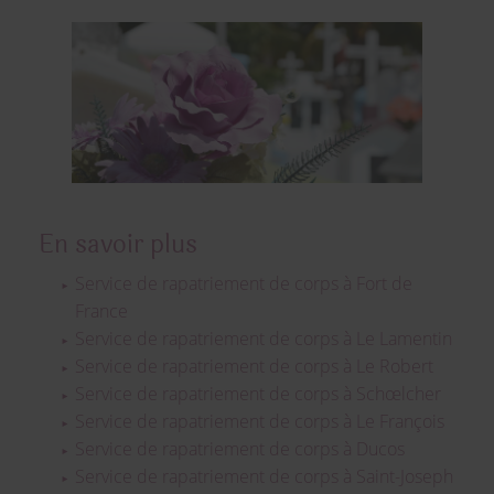
En savoir plus
Service de rapatriement de corps à Fort de
France
Service de rapatriement de corps à Le Lamentin
Service de rapatriement de corps à Le Robert
Service de rapatriement de corps à Schœlcher
Service de rapatriement de corps à Le François
Service de rapatriement de corps à Ducos
Service de rapatriement de corps à Saint-Joseph