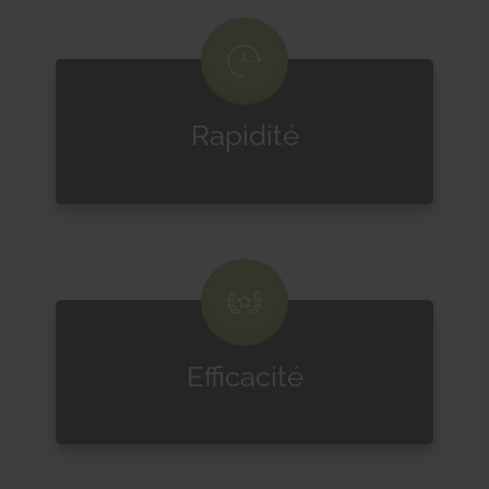
Rapidité
Efficacité