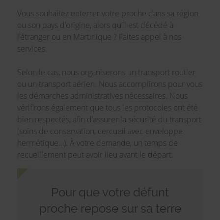
Vous souhaitez enterrer votre proche dans sa région
ou son pays d’origine, alors qu’il est décédé à
l’étranger ou en Martinique ? Faites appel à nos
services.
Selon le cas, nous organiserons un transport routier
ou un transport aérien. Nous accomplirons pour vous
les démarches administratives nécessaires. Nous
vérifirons également que tous les protocoles ont été
bien respectés, afin d’assurer la sécurité du transport
(soins de conservation, cercueil avec enveloppe
hermétique…). À votre demande, un temps de
recueillement peut avoir lieu avant le départ.
Pour que votre défunt
proche repose sur sa terre