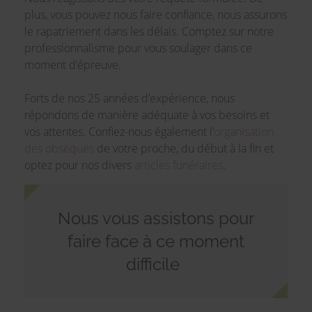
plus, vous pouvez nous faire confiance, nous assurons
le rapatriement dans les délais. Comptez sur notre
professionnalisme pour vous soulager dans ce
moment d’épreuve.
Forts de nos 25 années d’expérience, nous
répondons de manière adéquate à vos besoins et
vos attentes. Confiez-nous également l’
organisation
des obsèques
de votre proche, du début à la fin et
optez pour nos divers
articles funéraires
.
Nous vous assistons pour
faire face à ce moment
difficile