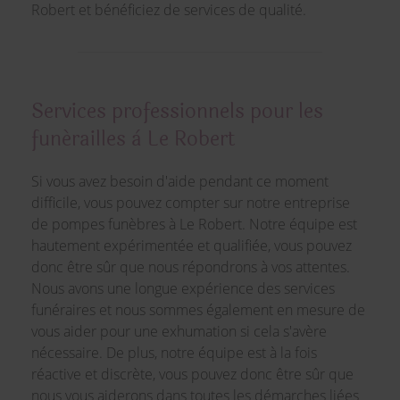
Robert et bénéficiez de services de qualité.
Services professionnels pour les
funérailles à Le Robert
Si vous avez besoin d'aide pendant ce moment
difficile, vous pouvez compter sur notre entreprise
de pompes funèbres à Le Robert. Notre équipe est
hautement expérimentée et qualifiée, vous pouvez
donc être sûr que nous répondrons à vos attentes.
Nous avons une longue expérience des services
funéraires et nous sommes également en mesure de
vous aider pour une exhumation si cela s'avère
nécessaire. De plus, notre équipe est à la fois
réactive et discrète, vous pouvez donc être sûr que
nous vous aiderons dans toutes les démarches liées