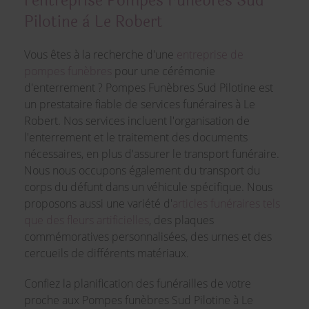
l’entreprise Pompes Funèbres Sud
Pilotine à Le Robert
Vous êtes à la recherche d'une
entreprise de
pompes funèbres
pour une cérémonie
d'enterrement ? Pompes Funèbres Sud Pilotine est
un prestataire fiable de services funéraires à Le
Robert. Nos services incluent l'organisation de
l'enterrement et le traitement des documents
nécessaires, en plus d'assurer le transport funéraire.
Nous nous occupons également du transport du
corps du défunt dans un véhicule spécifique. Nous
proposons aussi une variété d'
articles funéraires tels
que des fleurs artificielles
, des plaques
commémoratives personnalisées, des urnes et des
cercueils de différents matériaux.
Confiez la planification des funérailles de votre
proche aux Pompes funèbres Sud Pilotine à Le